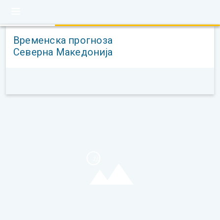
Временска прогноза
Северна Македонија