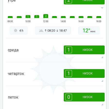
2
утре
НИЗОК
2
1
1
08:00
10:00
12:00
14:00
16:00
18:00
12°
4 h
08:20
18:47
макс
1
среда
НИЗОК
1
1
08:00
10:00
12:00
14:00
16:00
18:00
1
четврток
НИЗОК
10°
3 h
08:19
18:48
макс
1
1
08:00
10:00
12:00
14:00
16:00
18:00
0
петок
НИЗОК
12°
2 h
08:17
18:49
макс