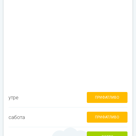
утре
ПРИФАТЛИВО
сабота
ПРИФАТЛИВО