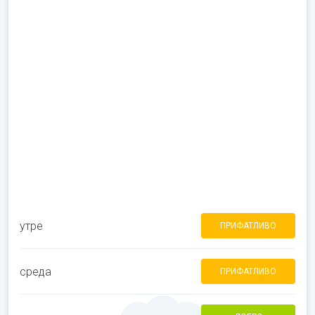
утре
ПРИФАТЛИВО
среда
ПРИФАТЛИВО