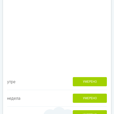
утре
УМЕРЕНО
недела
УМЕРЕНО