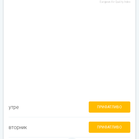
European Air Quality Index
утре
ПРИФАТЛИВО
вторник
ПРИФАТЛИВО