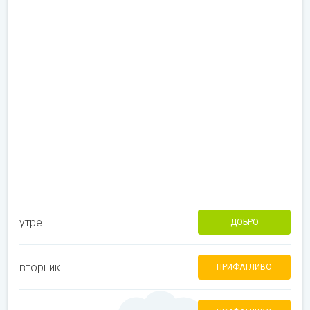
утре
ДОБРО
вторник
ПРИФАТЛИВО