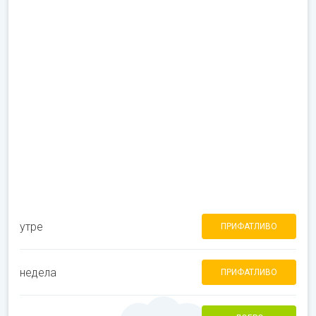
утре
ПРИФАТЛИВО
недела
ПРИФАТЛИВО