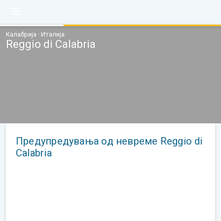
Калабрија · Италија
Reggio di Calabria
Предупредувања од невреме Reggio di
Calabria