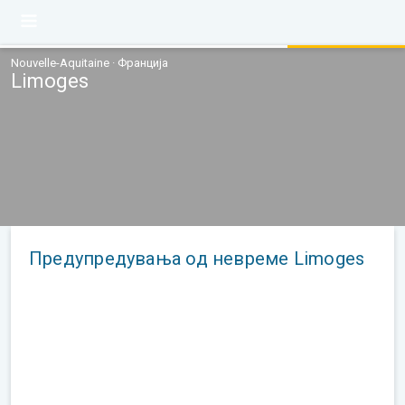
Nouvelle-Aquitaine · Франција
Limoges
Предупредувања од невреме Limoges