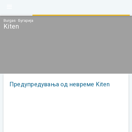
Burgas · Бугарија
Kiten
Предупредувања од невреме Kiten