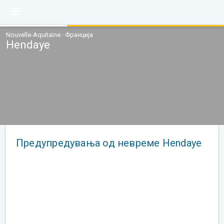
Nouvelle-Aquitaine · Франција
Hendaye
Предупредувања од невреме Hendaye