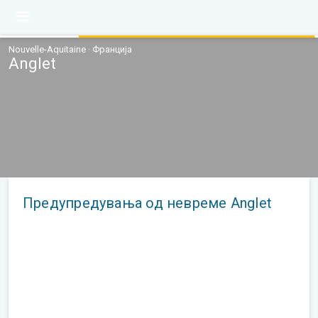
Nouvelle-Aquitaine · Франција
Anglet
Предупредувања од невреме Anglet