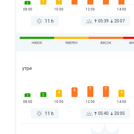
4
3
1
08:00
10:00
12:00
14:00
11 h
05:39
20:07
НИЗОК
УМЕРЕН
ВИСОК
МН
утре
7
7
6
4
4
2
1
08:00
10:00
12:00
14:00
11 h
05:40
20:05