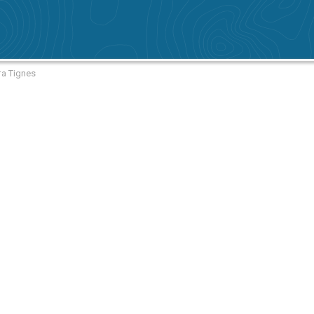
а Tignes