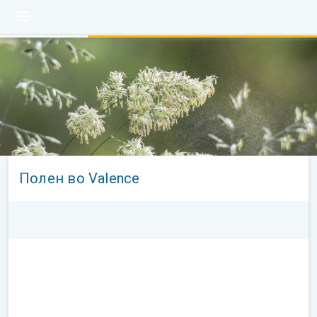
Полен во Valence