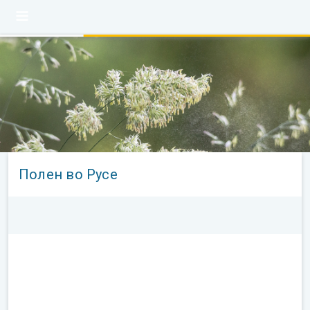
Полен во Русе