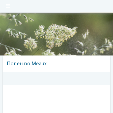
Полен во Meaux