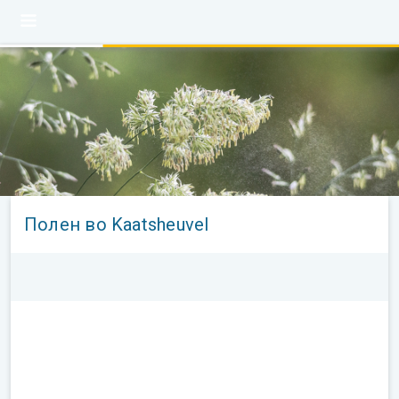
Полен во Kaatsheuvel