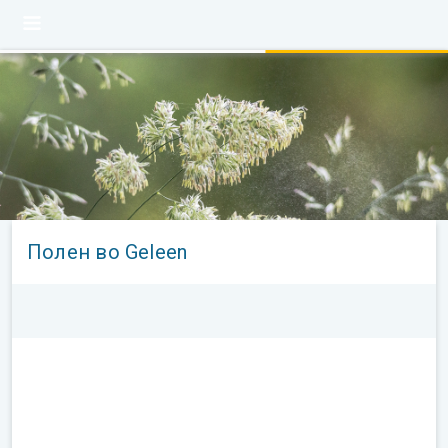
Полен во Geleen