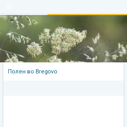
Полен во Bregovo